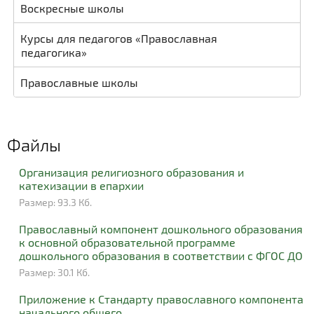
Воскресные школы
Курсы для педагогов «Православная
педагогика»
Православные школы
Файлы
Организация религиозного образования и
катехизации в епархии
Размер: 93.3 Кб.
Православный компонент дошкольного образования
к основной образовательной программе
дошкольного образования в соответствии с ФГОС ДО
Размер: 30.1 Кб.
Приложение к Стандарту православного компонента
начального общего