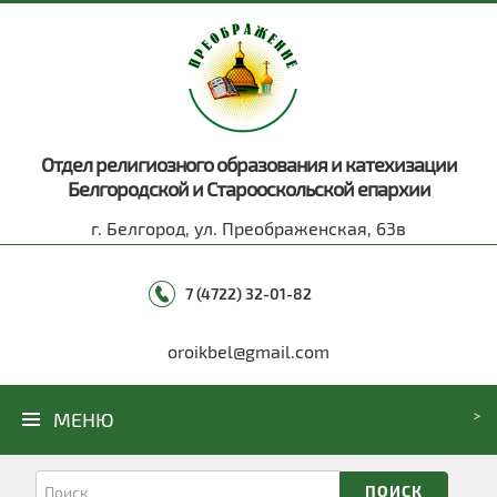
Отдел религиозного образования и катехизации
Белгородской и Старооскольской епархии
г. Белгород, ул. Преображенская, 63в
7 (4722) 32-01-82
oroikbel@gmail.com
МЕНЮ