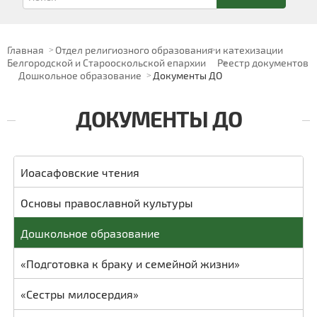
Главная
Отдел религиозного образования и катехизации
Белгородской и Старооскольской епархии
Реестр документов
Дошкольное образование
Документы ДО
ДОКУМЕНТЫ ДО
Иоасафовские чтения
Основы православной культуры
Дошкольное образование
«Подготовка к браку и семейной жизни»
«Сестры милосердия»