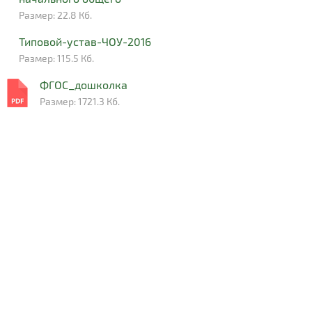
Размер: 22.8 Кб.
Типовой-устав-ЧОУ-2016
Размер: 115.5 Кб.
ФГОС_дошколка
Размер: 1721.3 Кб.