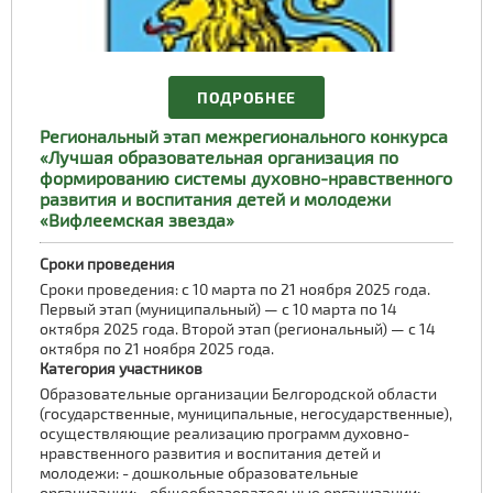
ПОДРОБНЕЕ
Региональный этап межрегионального конкурса
«Лучшая образовательная организация по
формированию системы духовно-нравственного
развития и воспитания детей и молодежи
«Вифлеемская звезда»
Сроки проведения
Сроки проведения: с 10 марта по 21 ноября 2025 года.
Первый этап (муниципальный) — с 10 марта по 14
октября 2025 года. Второй этап (региональный) — с 14
октября по 21 ноября 2025 года.
Категория участников
Образовательные организации Белгородской области
(государственные, муниципальные, негосударственные),
осуществляющие реализацию программ духовно-
нравственного развития и воспитания детей и
молодежи: - дошкольные образовательные
организации; - общеобразовательные организации; -