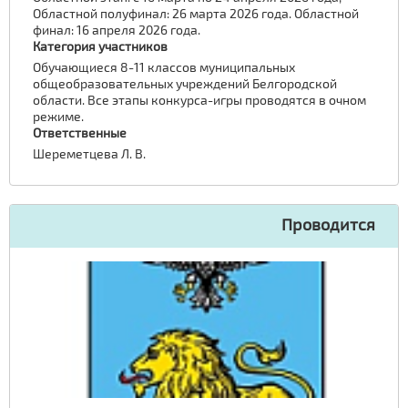
Областной полуфинал: 26 марта 2026 года. Областной
финал: 16 апреля 2026 года.
Категория участников
Обучающиеся 8-11 классов муниципальных
общеобразовательных учреждений Белгородской
области. Все этапы конкурса-игры проводятся в очном
режиме.
Ответственные
Шереметцева Л. В.
Проводится