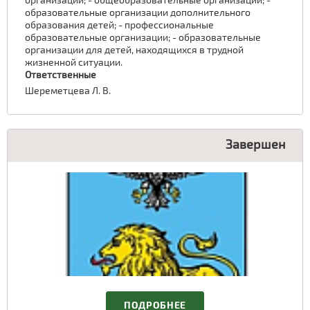
образовательные организации дополнительного
образования детей; - профессиональные
образовательные организации; - образовательные
организации для детей, находящихся в трудной
жизненной ситуации.
Ответственные
Шереметцева Л. В.
Завершен
ПОДРОБНЕЕ