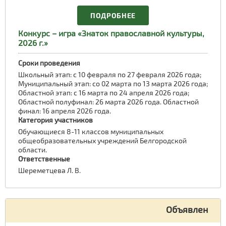
ПОДРОБНЕЕ
Конкурс – игра «Знаток православной культуры,
2026 г.»
Сроки проведения
Школьный этап: с 10 февраля по 27 февраля 2026 года;
Муниципальный этап: со 02 марта по 13 марта 2026 года;
Областной этап: с 16 марта по 24 апреля 2026 года;
Областной полуфинал: 26 марта 2026 года. Областной
финал: 16 апреля 2026 года.
Категория участников
Обучающиеся 8-11 классов муниципальных
общеобразовательных учреждений Белгородской
области.
Ответственные
Шереметцева Л. В.
Объявлен