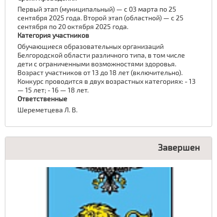
Первый этап (муниципальный) — с 03 марта по 25
сентября 2025 года. Второй этап (областной) — с 25
сентября по 20 октября 2025 года.
Категория участников
Обучающиеся образовательных организаций
Белгородской области различного типа, в том числе
дети с ограниченными возможностями здоровья.
Возраст участников от 13 до 18 лет (включительно).
Конкурс проводится в двух возрастных категориях: - 13
— 15 лет; - 16 — 18 лет.
Ответственные
Шереметцева Л. В.
Завершен