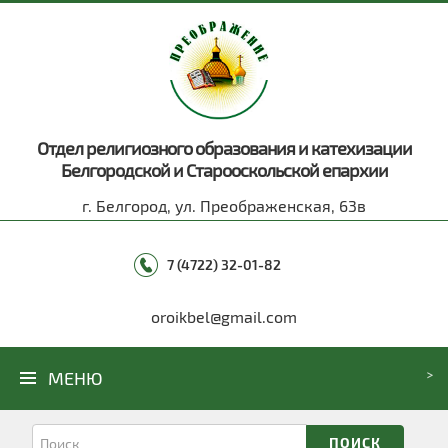
Отдел религиозного образования и катехизации
Белгородской и Старооскольской епархии
г. Белгород, ул. Преображенская, 63в
7 (4722) 32-01-82
oroikbel@gmail.com
МЕНЮ