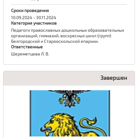
Сроки проведения
10.09.2024 - 30.11.2024
Категория участников
Педагоги православных дошкольных образовательных
организаций, гимназий, воскресных школ (групп)
Белгородской и Старооскольской епархии.
Ответственные
Шереметцева Л. В.
Завершен