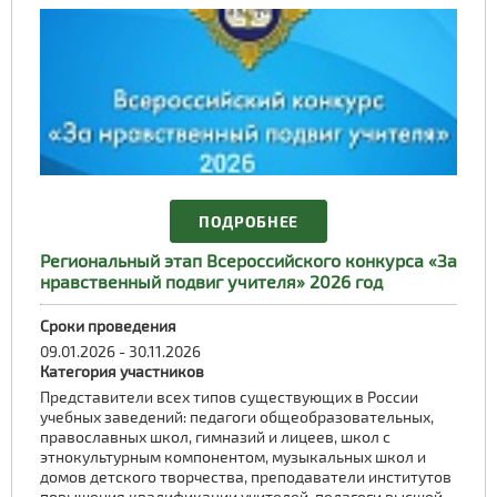
ПОДРОБНЕЕ
Региональный этап Всероссийского конкурса «За
нравственный подвиг учителя» 2026 год
Сроки проведения
09.01.2026 - 30.11.2026
Категория участников
Представители всех типов существующих в России
учебных заведений: педагоги общеобразовательных,
православных школ, гимназий и лицеев, школ с
этнокультурным компонентом, музыкальных школ и
домов детского творчества, преподаватели институтов
повышения квалификации учителей, педагоги высшей