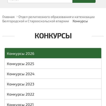
Главная
Отдел религиозного образования и катехизации
Белгородской и Старооскольской епархии
Конкурсы
КОНКУРСЫ
Конкурсы 2026
Конкурсы 2025
Конкурсы 2024
Конкурсы 2023
Конкурсы 2022
Конкурсы 2021