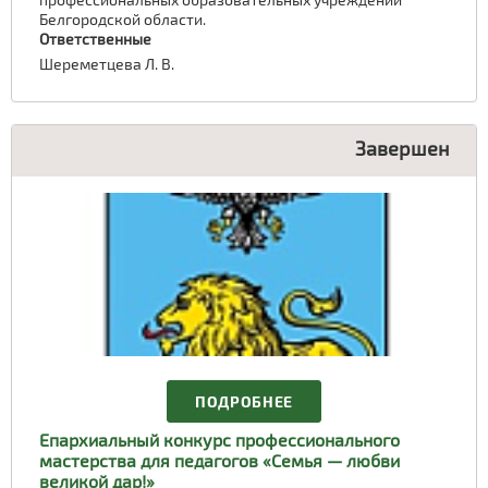
Белгородской области.
Ответственные
Шереметцева Л. В.
Завершен
ПОДРОБНЕЕ
Епархиальный конкурс профессионального
мастерства для педагогов «Семья — любви
великой дар!»