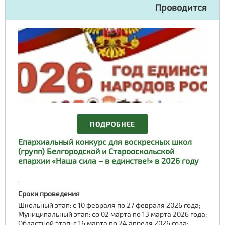
Проводится
ПОДРОБНЕЕ
Епархиальный конкурс для воскресных школ
(групп) Белгородской и Старооскольской
епархии «Наша сила – в единстве!» в 2026 году
Сроки проведения
Школьный этап: с 10 февраля по 27 февраля 2026 года;
Муниципальный этап: со 02 марта по 13 марта 2026 года;
Областной этап: с 16 марта по 24 апреля 2026 года;