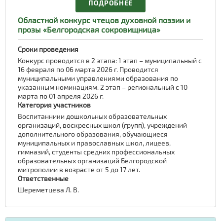
ПОДРОБНЕЕ
Областной конкурс чтецов духовной поэзии и
прозы «Белгородская сокровищница»
Сроки проведения
Конкурс проводится в 2 этапа: 1 этап – муниципальный с
16 февраля по 06 марта 2026 г. Проводится
муниципальными управлениями образования по
указанным номинациям. 2 этап – региональный с 10
марта по 01 апреля 2026 г.
Категория участников
Воспитанники дошкольных образовательных
организаций, воскресных школ (групп), учреждений
дополнительного образования, обучающиеся
муниципальных и православных школ, лицеев,
гимназий, студенты средних профессиональных
образовательных организаций Белгородской
митрополии в возрасте от 5 до 17 лет.
Ответственные
Шереметцева Л. В.