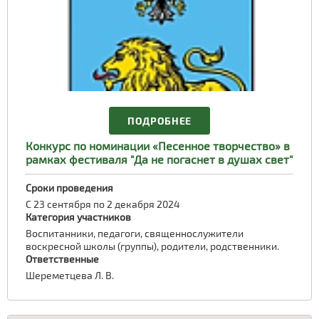
ПОДРОБНЕЕ
Конкурс по номинации «Песенное творчество» в
рамках фестиваля "Да не погаснет в душах свет"
Сроки проведения
С 23 сентября по 2 декабря 2024
Категория участников
Воспитанники, педагоги, священнослужители
воскресной школы (группы), родители, родственники.
Ответственные
Шереметцева Л. В.