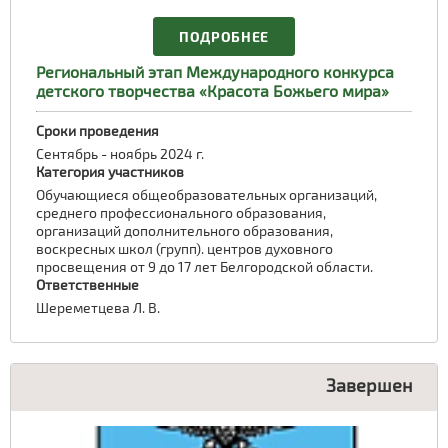
ПОДРОБНЕЕ
Региональный этап Международного конкурса
детского творчества «Красота Божьего мира»
Сроки проведения
Сентябрь - ноябрь 2024 г.
Категория участников
Обучающиеся общеобразовательных организаций,
среднего профессионального образования,
организаций дополнительного образования,
воскресных школ (групп). центров духовного
просвещения от 9 до 17 лет Белгородской области.
Ответственные
Шереметцева Л. В.
Завершен