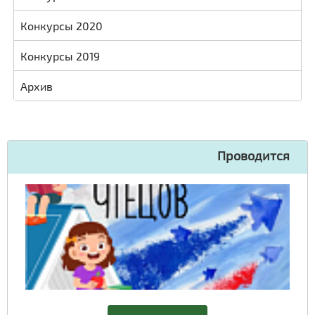
Конкурсы 2020
Конкурсы 2019
Архив
Проводится