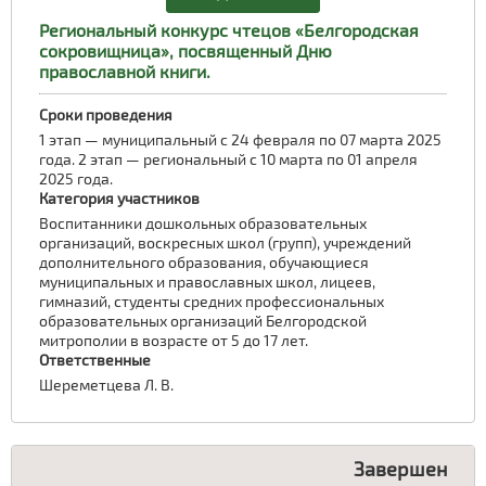
Региональный конкурс чтецов «Белгородская
сокровищница», посвященный Дню
православной книги.
Сроки проведения
1 этап — муниципальный с 24 февраля по 07 марта 2025
года. 2 этап — региональный с 10 марта по 01 апреля
2025 года.
Категория участников
Воспитанники дошкольных образовательных
организаций, воскресных школ (групп), учреждений
дополнительного образования, обучающиеся
муниципальных и православных школ, лицеев,
гимназий, студенты средних профессиональных
образовательных организаций Белгородской
митрополии в возрасте от 5 до 17 лет.
Ответственные
Шереметцева Л. В.
Завершен