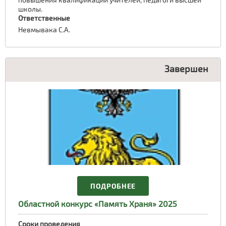
школы.
Ответственные
Невмывака С.А.
Завершен
ПОДРОБНЕЕ
Областной конкурс «Память Храня» 2025
Сроки проведения