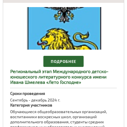
ПОДРОБНЕЕ
Региональный этап Международного детско-
юношеского литературного конкурса имени
Ивана Шмелева «Лето Господне»
Сроки проведения
Сентябрь - декабрь 2024 г.
Категория участников
Обучающиеся общеобразовательных организаций,
воспитанники воскресных школ, организаций
дополнительного образования, студенты средних
профессиональных образовательных учреждений