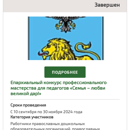
Завершен
ПОДРОБНЕЕ
Епархиальный конкурс профессионального
мастерства для педагогов «Семья – любви
великой дар!»
Сроки проведения
С 10 сентября по 30 ноября 2024 года
Категория участников
Работники православных дошкольных
образовательных организаций, православных