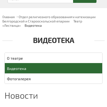
Главная
Отдел религиозного образования и катехизации
Белгородской и Старооскольской епархии
Театр
«Лествица»
Видеотека
ВИДЕОТЕКА
О театре
Видеотека
Фотогалерея
Новости