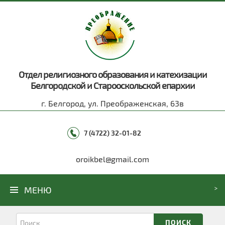
Отдел религиозного образования и катехизации
Белгородской и Старооскольской епархии
г. Белгород, ул. Преображенская, 63в
7 (4722) 32-01-82
oroikbel@gmail.com
МЕНЮ