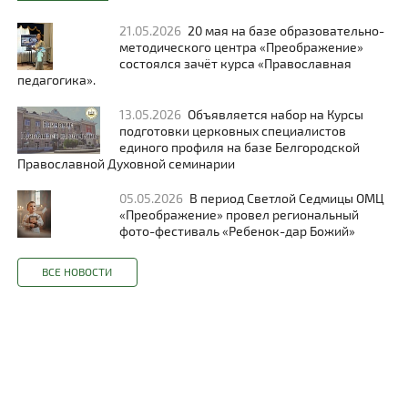
21.05.2026
20 мая на базе образовательно-
методического центра «Преображение»
состоялся зачёт курса «Православная
педагогика».
13.05.2026
Объявляется набор на Курсы
подготовки церковных специалистов
единого профиля на базе Белгородской
Православной Духовной семинарии
05.05.2026
В период Светлой Седмицы ОМЦ
«Преображение» провел региональный
фото-фестиваль «Ребенок-дар Божий»
ВСЕ НОВОСТИ